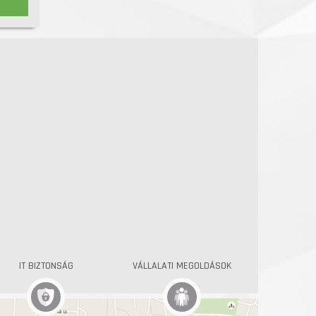
IT BIZTONSÁG
VÁLLALATI MEGOLDÁSOK